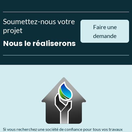
Soumettez-nous votre
Faire une
projet
demande
Nous le réaliserons
Si vous recherchez une société de confiance pour tous vos travaux