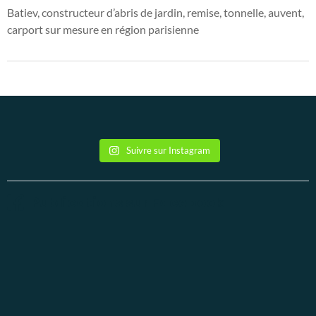
Batiev, constructeur d’abris de jardin, remise, tonnelle, auvent,
carport sur mesure en région parisienne
Suivre sur Instagram
Publications sur Facebook