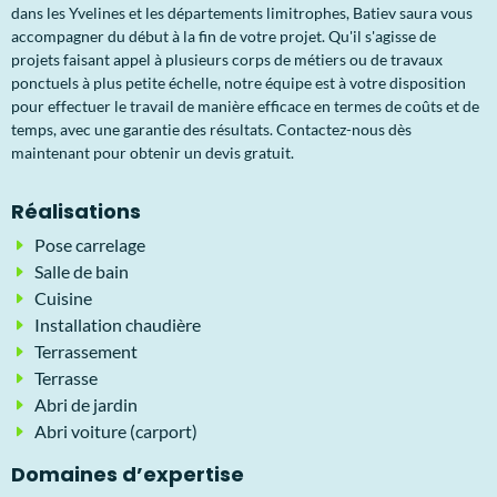
dans les Yvelines et les départements limitrophes, Batiev saura vous
accompagner du début à la fin de votre projet. Qu'il s'agisse de
projets faisant appel à plusieurs corps de métiers ou de travaux
ponctuels à plus petite échelle, notre équipe est à votre disposition
pour effectuer le travail de manière efficace en termes de coûts et de
temps, avec une garantie des résultats. Contactez-nous dès
maintenant pour obtenir un devis gratuit.
Réalisations
Pose carrelage
Salle de bain
Cuisine
Installation chaudière
Terrassement
Terrasse
Abri de jardin
Abri voiture (carport)
Domaines d’expertise